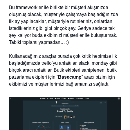
Bu frameworkler ile birlikte bir müşteri akışınızda
oluşmuş olacak, müşteriyle çalışmaya başladığınızda
ilk ay yapılacaklar, müşteriyle rutinleriniz, onlardan
istedikleriniz gibi gibi bir çok şey. Geriye sadece tek
şey kalıyor buda ekibimizi müşteriler ile buluşturmak.
Tabiki toplantı yapmadan… :)
Kullanacağımız araçlar burada çok kritik hepimize ilk
başladığımızda trello’yu anlattılar, slack, monday gibi
birçok aracı anlattılar. Butik ekipleri sahiplenen, butik
pazarlama ekipleri için “
Basecamp
” aracı bizim için
ekibimizi ve müşterilerimizi bağlamamızı sağladı.