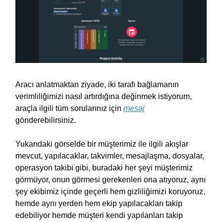
Aracı anlatmaktan ziyade, iki tarafı bağlamanın
verimliliğimizi nasıl artırdığına değinmek istiyorum,
araçla ilgili tüm sorularınız için
mesaj
gönderebilirsiniz.
Yukarıdaki görselde bir müşterimiz ile ilgili akışlar
mevcut, yapılacaklar, takvimler, mesajlaşma, dosyalar,
operasyon takibi gibi, buradaki her şeyi müşterimiz
görmüyor, onun görmesi gerekenleri ona atıyoruz, aynı
şey ekibimiz içinde geçerli hem gizliliğimizi koruyoruz,
hemde aynı yerden hem ekip yapılacakları takip
edebiliyor hemde müşteri kendi yapılanları takip