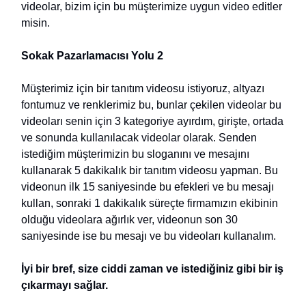
videolar, bizim için bu müşterimize uygun video editler
misin.
Sokak Pazarlamacısı Yolu 2
Müşterimiz için bir tanıtım videosu istiyoruz, altyazı
fontumuz ve renklerimiz bu, bunlar çekilen videolar bu
videoları senin için 3 kategoriye ayırdım, girişte, ortada
ve sonunda kullanılacak videolar olarak. Senden
istediğim müşterimizin bu sloganını ve mesajını
kullanarak 5 dakikalık bir tanıtım videosu yapman. Bu
videonun ilk 15 saniyesinde bu efekleri ve bu mesajı
kullan, sonraki 1 dakikalık süreçte firmamızın ekibinin
olduğu videolara ağırlık ver, videonun son 30
saniyesinde ise bu mesajı ve bu videoları kullanalım.
İyi bir bref, size ciddi zaman ve istediğiniz gibi bir iş
çıkarmayı sağlar.