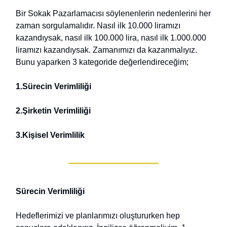
Bir Sokak Pazarlamacısı söylenenlerin nedenlerini her
zaman sorgulamalıdır. Nasıl ilk 10.000 liramızı
kazandıysak, nasıl ilk 100.000 lira, nasıl ilk 1.000.000
liramızı kazandıysak. Zamanımızı da kazanmalıyız.
Bunu yaparken 3 kategoride değerlendireceğim;
1.Sürecin Verimliliği
2.Şirketin Verimliliği
3.Kişisel Verimlilik
Sürecin Verimliliği
Hedeflerimizi ve planlarımızı oluştururken hep