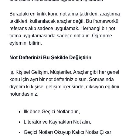
Buradaki en kritik konu not alma taktikleri, araştırma
taktikleri, kullanılacak araçlar değil. Bu frameworkü
referans alıp sadece uygulamak. Herhangi bir not
tutma uygulamasında sadece not alın. Öğrenme
eylemini bitirin.
Not Defterinizi Bu Şekilde Değiştirin
İş, Kişisel Gelişim, Müşteriler, Araçlar gibi her genel
konu için ayrı bir not defteriniz olsun. Sonrasında
diyelim ki kişisel gelişim içerisinde, diksiyon eğitimi
notundasınız,
İlk önce Geçici Notlar alın,
Literatür ve Kaynakları Not alın,
Geçici Notları Okuyup Kalıcı Notlar Çıkar