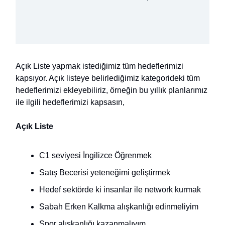
Açık Liste yapmak istediğimiz tüm hedeflerimizi
kapsıyor. Açık listeye belirlediğimiz kategorideki tüm
hedeflerimizi ekleyebiliriz, örneğin bu yıllık planlarımız
ile ilgili hedeflerimizi kapsasın,
Açık Liste
C1 seviyesi İngilizce Öğrenmek
Satış Becerisi yeteneğimi geliştirmek
Hedef sektörde ki insanlar ile network kurmak
Sabah Erken Kalkma alışkanlığı edinmeliyim
Spor alışkanlığı kazanmalıyım