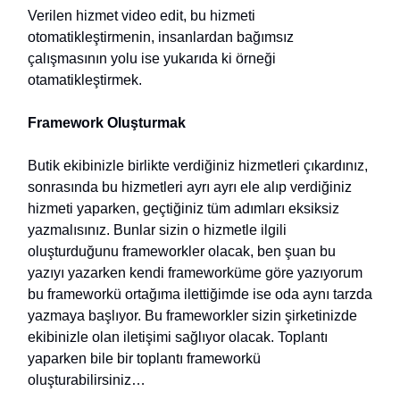
Verilen hizmet video edit, bu hizmeti
otomatikleştirmenin, insanlardan bağımsız
çalışmasının yolu ise yukarıda ki örneği
otamatikleştirmek.
Framework Oluşturmak
Butik ekibinizle birlikte verdiğiniz hizmetleri çıkardınız,
sonrasında bu hizmetleri ayrı ayrı ele alıp verdiğiniz
hizmeti yaparken, geçtiğiniz tüm adımları eksiksiz
yazmalısınız. Bunlar sizin o hizmetle ilgili
oluşturduğunu frameworkler olacak, ben şuan bu
yazıyı yazarken kendi frameworküme göre yazıyorum
bu frameworkü ortağıma ilettiğimde ise oda aynı tarzda
yazmaya başlıyor. Bu frameworkler sizin şirketinizde
ekibinizle olan iletişimi sağlıyor olacak. Toplantı
yaparken bile bir toplantı frameworkü
oluşturabilirsiniz…