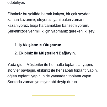
edebiliyor.
Zihnimiz bu şekilde berrak kalıyor, bir çok şeyden
zaman kazanmış oluyoruz, yani bakın zamanı
kazanıyoruz, boşa harcamaktan bahsetmiyorum.
Şirketinizde verimlilik için yapmanız gereken iki şey;
İş Akışlarınızı Oluşturun,
Ekibiniz ile Müşterileri Bağlayın.
Yada gidin Müşteriler ile her hafta toplantılar yapın,
storyler paylaşın, ekibiniz ile her sabah toplantı yapın,
öğlen toplantı yapın, bide yatmadan toplantı yapın.
Sonrada zaman yetmiyor abi deyip durun.