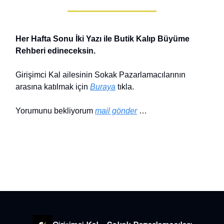
Her Hafta Sonu İki Yazı ile Butik Kalıp Büyüme
Rehberi edineceksin.
Girişimci Kal ailesinin Sokak Pazarlamacılarının
arasına katılmak için
Buraya
tıkla.
Yorumunu bekliyorum
mail gönder
…