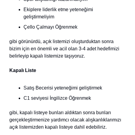
Ekiplere liderlik etme yeteneğimi
geliştirmeliyim
Çello Çalmayı Öğrenmek
gibi görünürdü, açık listemizi oluşturduktan sonra
bizim için en önemli ve acil olan 3-4 adet hedefimizi
belirleyip kapalı listemize taşıyoruz.
Kapalı Liste
Satış Becerisi yeteneğimi geliştirmek
C1 seviyesi İngilizce Öğrenmek
gibi, kapalı listeye bunları aldıktan sonra bunları
gerçekleştirmenize yardımcı olacak alışkanlıklarımızı
açık listemizden kapalı listeye dahil edebiliriz.