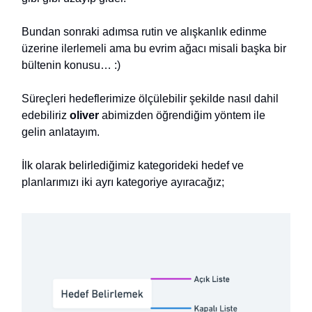
Bundan sonraki adımsa rutin ve alışkanlık edinme
üzerine ilerlemeli ama bu evrim ağacı misali başka bir
bültenin konusu… :)
Süreçleri hedeflerimize ölçülebilir şekilde nasıl dahil
edebiliriz
oliver
abimizden öğrendiğim yöntem ile
gelin anlatayım.
İlk olarak belirlediğimiz kategorideki hedef ve
planlarımızı iki ayrı kategoriye ayıracağız;