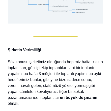
Şirketin Verimliliği
Söz konusu şirketimiz olduğunda hepimiz haftalık ekip
toplantıları, gün içi ekip toplantıları, abi bir toplantı
yapalım, bu hafta 3 müşteri ile toplantı yaptım, bu ayki
hedeflerimiz bunlar, gibi yine bize sadece sonuç
veren, havalı gelen, statümüzü yükseliyormuş gibi
yapan cümleleri kovalıyoruz. Eğer bir sokak
pazarlamacısı isen toplantılar
en büyük düşmanın
olmalı.