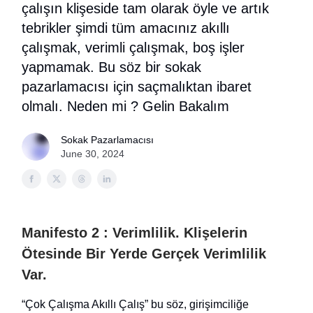
çalışın klişeside tam olarak öyle ve artık
tebrikler şimdi tüm amacınız akıllı
çalışmak, verimli çalışmak, boş işler
yapmamak. Bu söz bir sokak
pazarlamacısı için saçmalıktan ibaret
olmalı. Neden mi ? Gelin Bakalım
Sokak Pazarlamacısı
June 30, 2024
Manifesto 2 : Verimlilik. Klişelerin
Ötesinde Bir Yerde Gerçek Verimlilik
Var.
“Çok Çalışma Akıllı Çalış” bu söz, girişimciliğe