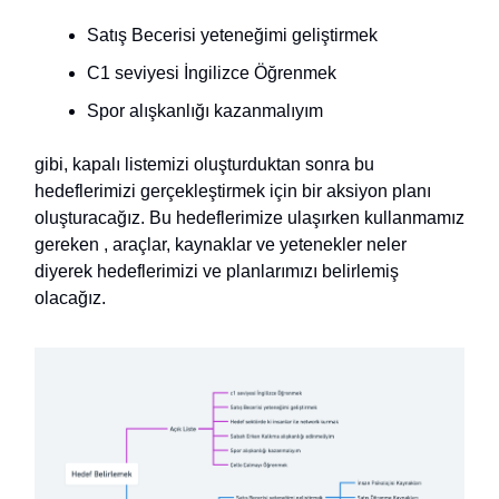
Satış Becerisi yeteneğimi geliştirmek
C1 seviyesi İngilizce Öğrenmek
Spor alışkanlığı kazanmalıyım
gibi, kapalı listemizi oluşturduktan sonra bu
hedeflerimizi gerçekleştirmek için bir aksiyon planı
oluşturacağız. Bu hedeflerimize ulaşırken kullanmamız
gereken , araçlar, kaynaklar ve yetenekler neler
diyerek hedeflerimizi ve planlarımızı belirlemiş
olacağız.