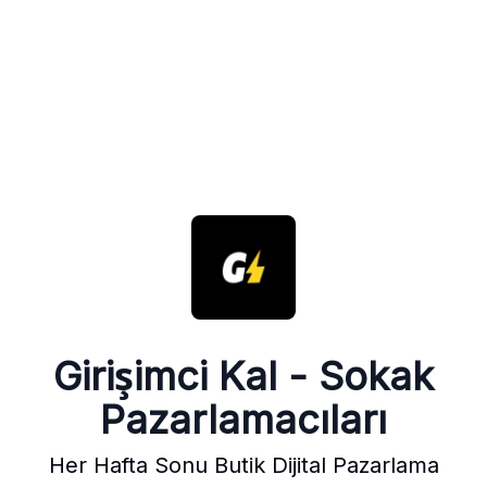
Girişimci Kal - Sokak
Pazarlamacıları
Her Hafta Sonu Butik Dijital Pazarlama